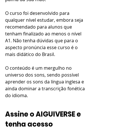
O curso foi desenvolvido para 
qualquer nível estudar, embora seja 
recomendado para alunos que 
tenham finalizado ao menos o nível 
A1. Não tenha dúvidas que para o 
aspecto pronúncia esse curso é o 
mais didático do Brasil.
O conteúdo é um mergulho no 
universo dos sons, sendo possível 
aprender os sons da língua inglesa e 
ainda dominar a transcrição fonética 
do idioma. 
Assine o AIGUIVERSE e 
tenha acesso 