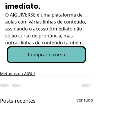
imediato.
O AIGUIVERSE é uma plataforma de 
aulas com várias linhas de conteúdo, 
assinando o acesso é imediato não 
só ao curso de pronúncia, mas 
outras linhas de conteúdo também.
Comprar o curso
Métodos da AIGUI
Posts recentes
Ver tudo